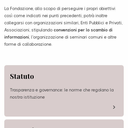
La Fondazione, allo scopo di perseguire i propri obiettivi
così come indicati nei punti precedenti, potrà inoltre
collegarsi con organizzazioni similari, Enti Pubblici e Privati,
Associazioni, stipulando
convenzioni per lo scambio di
informazioni
, l’organizzazione di seminari comuni e altre
forme di collaborazione.
Statuto
Trasparenza e governance: le norme che regolano la
nostra istituzione