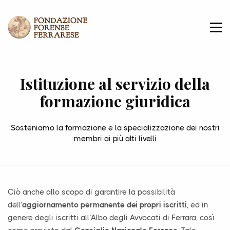
Istituzione al servizio della
formazione giuridica
Sosteniamo la formazione e la specializzazione dei nostri
membri ai più alti livelli
Ciò anche allo scopo di garantire la possibilità
dell’
aggiornamento permanente dei propri iscritti
, ed in
genere degli iscritti all’Albo degli Avvocati di Ferrara, così