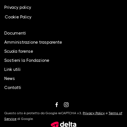
Privacy policy
Cookie Policy
Documenti
Amministrazione trasparente
Scuola forense
Sostieni la Fondazione
Link utili
News
Contatti
Questo sito è protetto da Google reCAPTCHA v3,
Privacy Policy
e
Terms of
Service
di Google.