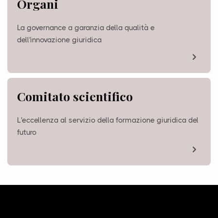
Organi
La governance a garanzia della qualità e
dell'innovazione giuridica
Comitato scientifico
L'eccellenza al servizio della formazione giuridica del
futuro