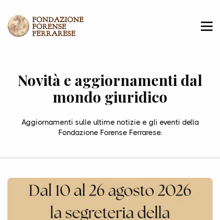
Novità e aggiornamenti dal
mondo giuridico
Aggiornamenti sulle ultime notizie e gli eventi della
Fondazione Forense Ferrarese.