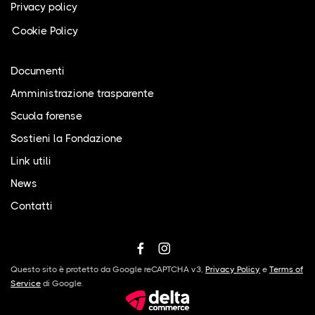
Privacy policy
Cookie Policy
Documenti
Amministrazione trasparente
Scuola forense
Sostieni la Fondazione
Link utili
News
Contatti
Questo sito è protetto da Google reCAPTCHA v3,
Privacy Policy
e
Terms of
Service
di Google.