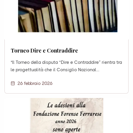
Torneo Dire e Contraddire
"ll Torneo della disputa “Dire e Contraddire” rientra tra
le progettualità che il Consiglio Nazional…
26 febbraio 2026