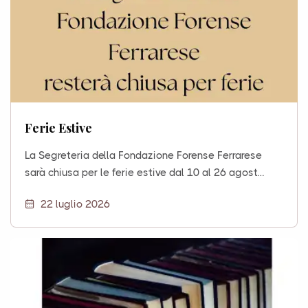
Ferie Estive
​La Segreteria della Fondazione Forense Ferrarese
sarà chiusa per le ferie estive dal 10 al 26 agost…
22 luglio 2026