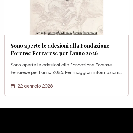
Sono aperte le adesioni alla Fondazione
Forense Ferrarese per l’anno 2026
Sono aperte le adesioni alla Fondazione Forense
Ferrarese per l’anno 2026. Per maggiori informazioni…
22 gennaio 2026